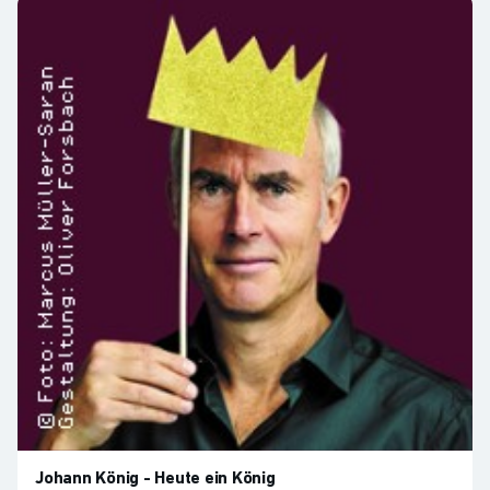
Johann König - Heute ein König