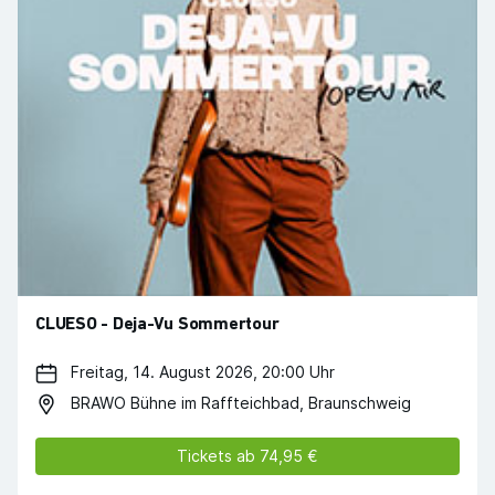
CLUESO - Deja-Vu Sommertour
Freitag, 14. August 2026, 20:00 Uhr
BRAWO Bühne im Raffteichbad, Braunschweig
Tickets ab 74,95 €