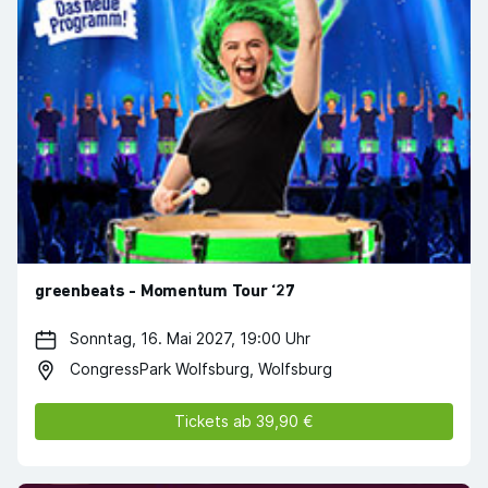
greenbeats - Momentum Tour ‘27
Sonntag, 16. Mai 2027, 19:00 Uhr
CongressPark Wolfsburg, Wolfsburg
Tickets ab 39,90 €