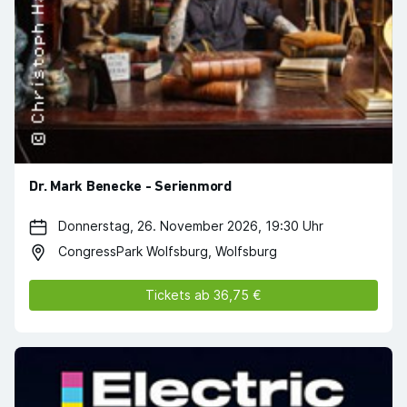
Dr. Mark Benecke - Serienmord
Donnerstag, 26. November 2026, 19:30 Uhr
CongressPark Wolfsburg, Wolfsburg
Tickets ab 36,75 €