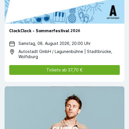
ClockClock - Sommerfestival 2026
Samstag, 08. August 2026, 20:00 Uhr
Autostadt GmbH / Lagunenbühne | Stadtbrücke,
Wolfsburg
Tickets ab 37,70 €