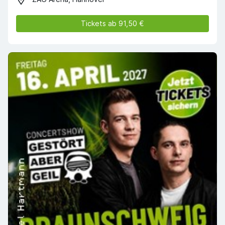
Tickets ab 91,50 €