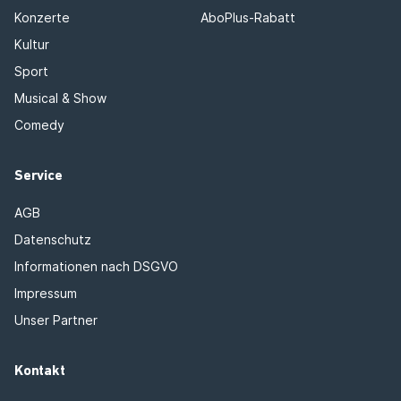
Konzerte
AboPlus-Rabatt
Kultur
Sport
Musical & Show
Comedy
Service
AGB
Datenschutz
Informationen nach DSGVO
Impressum
Unser Partner
Kontakt