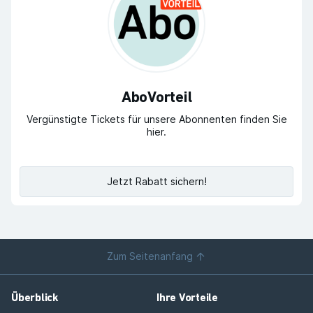
AboVorteil
Vergünstigte Tickets für unsere Abonnenten finden Sie
hier.
Jetzt Rabatt sichern!
Zum Seitenanfang
Überblick
Ihre Vorteile