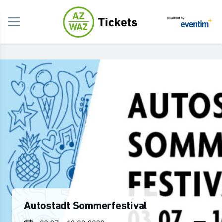
Autostadt Sommerfestival