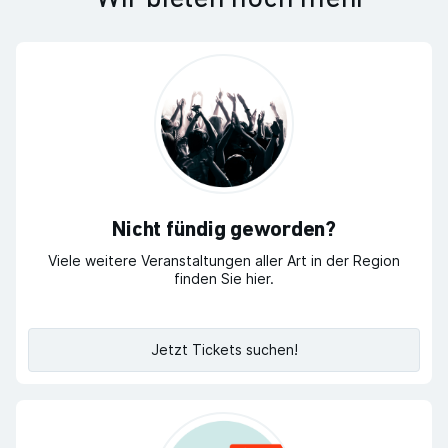
Nicht fündig geworden?
Viele weitere Veranstaltungen aller Art in der Region
finden Sie hier.
Jetzt Tickets suchen!