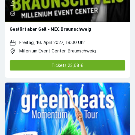
Gestört aber Geil - MEC Braunschweig
Freitag, 16. April 2027, 19:00 Uhr
Millenium Event Center, Braunschweig
Tickets 23,68 €