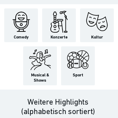
Comedy
Konzerte
Kultur
Musical &
Sport
Shows
Weitere Highlights
(alphabetisch sortiert)