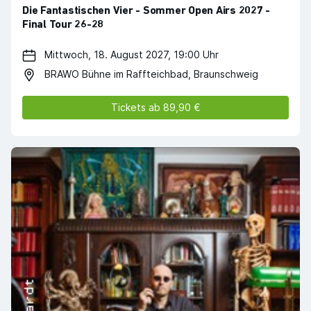
Die Fantastischen Vier - Sommer Open Airs 2027 -
Final Tour 26-28
Mittwoch, 18. August 2027, 19:00 Uhr
BRAWO Bühne im Raffteichbad, Braunschweig
Tickets ab 89,90 €