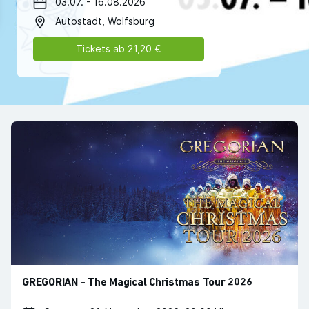
03.07. - 16.08.2026
Autostadt, Wolfsburg
Tickets ab 21,20 €
GREGORIAN - The Magical Christmas Tour 2026