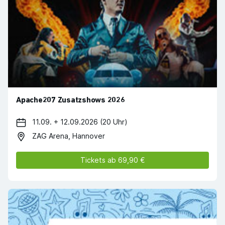
Apache207 Zusatzshows 2026
11.09. + 12.09.2026 (20 Uhr)
ZAG Arena, Hannover
Tickets ab 69,90 €