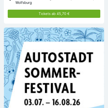
Wolfsburg
Tickets ab 45,70 €