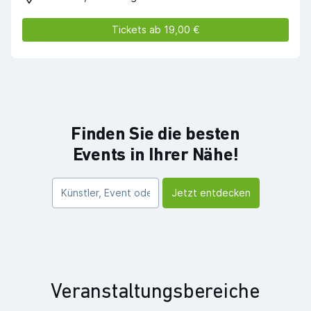
Tickets ab 19,00 €
Finden Sie die besten
Events in Ihrer Nähe!
Jetzt entdecken
Veranstaltungsbereiche