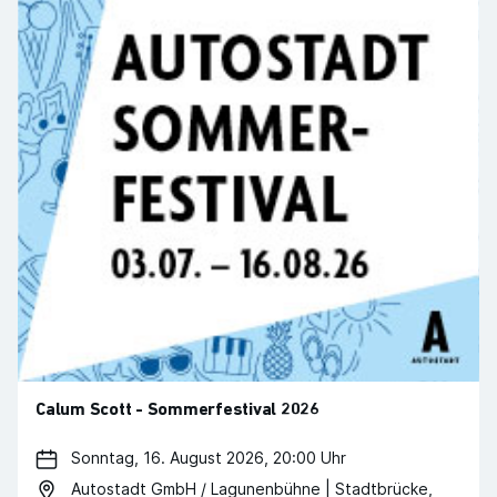
Calum Scott - Sommerfestival 2026
Sonntag, 16. August 2026, 20:00 Uhr
Autostadt GmbH / Lagunenbühne | Stadtbrücke,