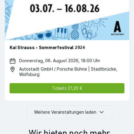
Kai Strauss - Sommerfestival 2026
Donnerstag, 06. August 2026, 18:00 Uhr
Autostadt GmbH / Porsche Bühne | Stadtbrücke,
Wolfsburg
Tickets 21,20 €
Weitere Veranstaltungen laden
Wir bieten noch mehr