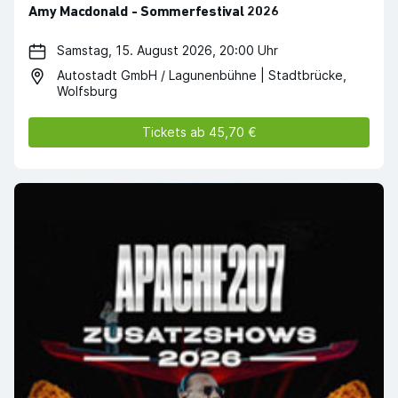
Amy Macdonald - Sommerfestival 2026
Samstag, 15. August 2026, 20:00 Uhr
Autostadt GmbH / Lagunenbühne | Stadtbrücke,
Wolfsburg
Tickets ab 45,70 €