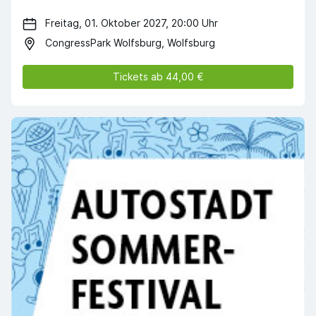
Freitag, 01. Oktober 2027, 20:00 Uhr
CongressPark Wolfsburg, Wolfsburg
Tickets ab 44,00 €